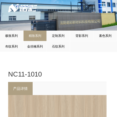
极致系列
精致系列
定制系列
背影系列
素色系列
布纹系列
金丝楠系列
石纹系列
NC11-1010
产品详情