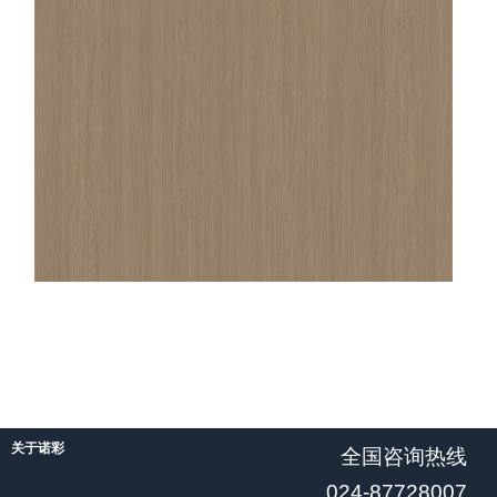
关于诺彩
全国咨询热线
024-87728007