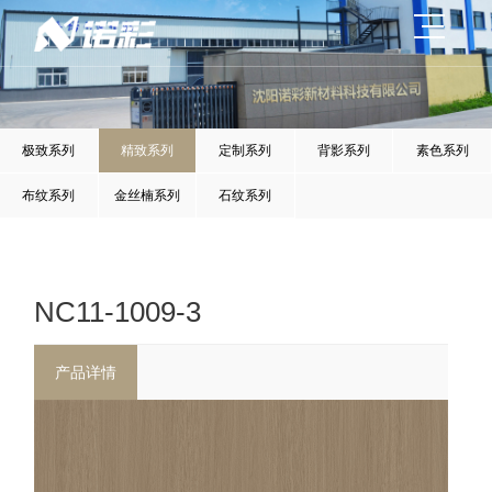
极致系列
精致系列
定制系列
背影系列
素色系列
布纹系列
金丝楠系列
石纹系列
NC11-1009-3
产品详情